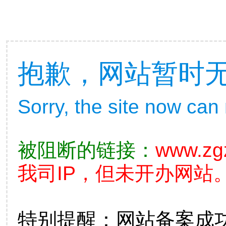
抱歉，网站暂时
Sorry, the site now can
被阻断的链接：
www.zg
我司IP，但未开办网站。
特别提醒：网站备案成