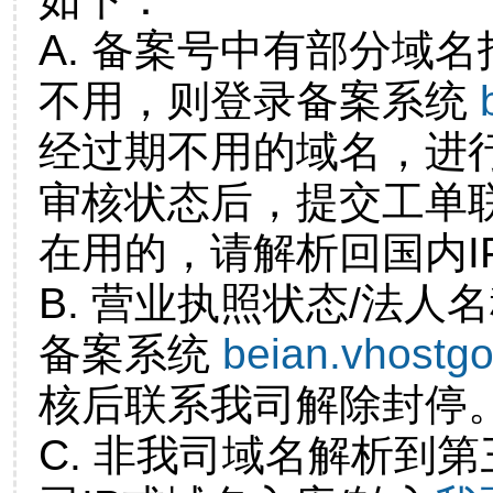
A. 备案号中有部分域
不用，则登录备案系统
经过期不用的域名，进
审核状态后，提交工单
在用的，请解析回国内I
B. 营业执照状态/法人
备案系统
beian.vhostg
核后联系我司解除封停
C. 非我司域名解析到第