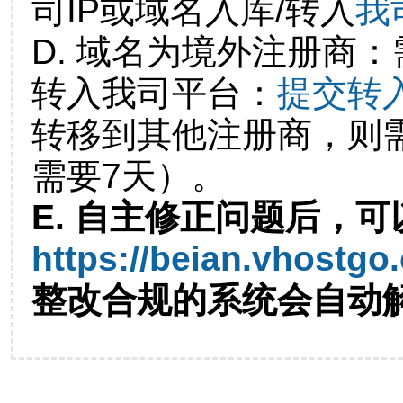
司IP或域名入库/转入
我
D. 域名为境外注册商
转入我司平台：
提交转
转移到其他注册商，则
需要7天）。
E. 自主修正问题后，可
https://beian.vhostgo
整改合规的系统会自动