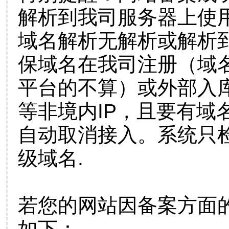
解析到我司服务器上使
域名解析无解析或解析到
保域名在我司注册（域
平台的不算）或外部入
等非境内IP，且要有域
自动取消接入。系统只检
级域名.
若您的网站因备案方面
如下：