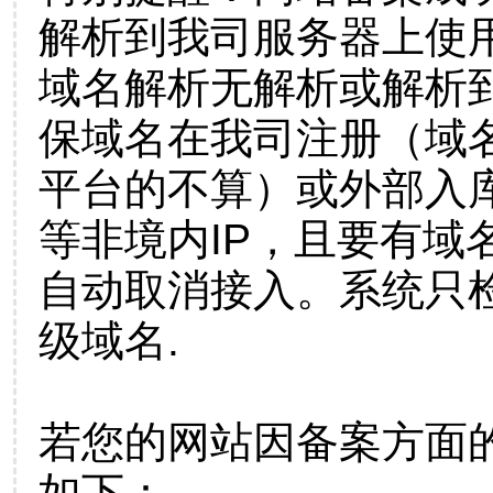
解析到我司服务器上使
域名解析无解析或解析到
保域名在我司注册（域
平台的不算）或外部入
等非境内IP，且要有域
自动取消接入。系统只检
级域名.
若您的网站因备案方面
如下：