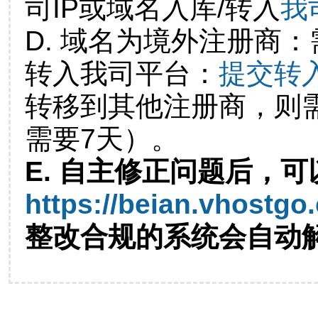
司IP或域名入库/转入
我
D. 域名为境外注册商
转入我司平台：
提交转
转移到其他注册商，则
需要7天）。
E. 自主修正问题后，可
https://beian.vhostgo
整改合规的系统会自动