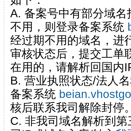
A. 备案号中有部分域
不用，则登录备案系统
经过期不用的域名，进
审核状态后，提交工单
在用的，请解析回国内I
B. 营业执照状态/法人
备案系统
beian.vhostg
核后联系我司解除封停
C. 非我司域名解析到第