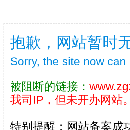
抱歉，网站暂时
Sorry, the site now can
被阻断的链接：
www.zg
我司IP，但未开办网站。
特别提醒：网站备案成