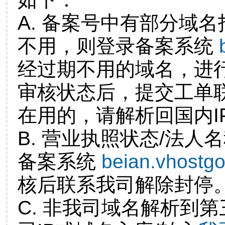
A. 备案号中有部分域
不用，则登录备案系统
经过期不用的域名，进
审核状态后，提交工单
在用的，请解析回国内I
B. 营业执照状态/法人
备案系统
beian.vhostg
核后联系我司解除封停
C. 非我司域名解析到第