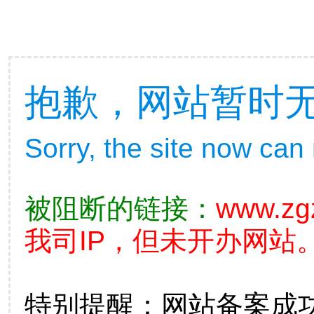
抱歉，网站暂时
Sorry, the site now can
被阻断的链接：
www.zg
我司IP，但未开办网站。
特别提醒：网站备案成