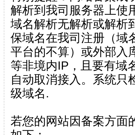
解析到我司服务器上使
域名解析无解析或解析到
保域名在我司注册（域
平台的不算）或外部入
等非境内IP，且要有域
自动取消接入。系统只检
级域名.
若您的网站因备案方面
如下：