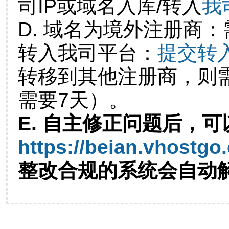
司IP或域名入库/转入
我
D. 域名为境外注册商
转入我司平台：
提交转
转移到其他注册商，则
需要7天）。
E. 自主修正问题后，可
https://beian.vhostgo
整改合规的系统会自动